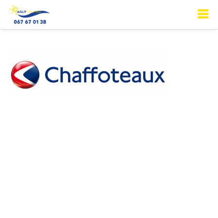
CHAFFOTEAUX